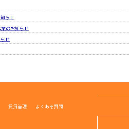
お知らせ
休業のお知らせ
知らせ
賃貸管理
よくある質問