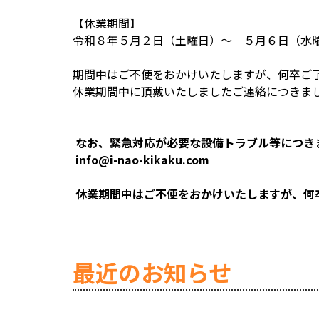
【休業期間】
令和８年５月２日（土曜日）～ ５月６日（水
期間中はご不便をおかけいたしますが、何卒ご
休業期間中に頂戴いたしましたご連絡につきま
なお、緊急対応が必要な設備トラブル等につき
info@i-nao-kikaku.com
休業期間中はご不便をおかけいたしますが、何
最近のお知らせ