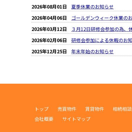
2026年08月01日
夏季休業のお知らせ
2026年04月06日
ゴールデンウィーク休業の
2026年03月12日
３月12日研修会参加の為、
2026年02月06日
研修会参加による休暇のお
2025年12月25日
年末年始のお知らせ
トップ
売買物件
賃貸物件
相続相談
会社概要
サイトマップ