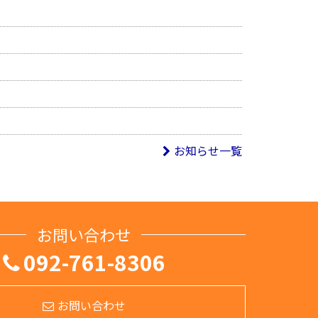
お知らせ一覧
お問い合わせ
092-761-8306
お問い合わせ