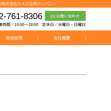
の株式会社ＮＡＯ企画カンパニー
2-761-8306
お問い合わせ
業時間／10:00～18:00 定休日／水曜日・日曜日
賃貸管理
会社概要