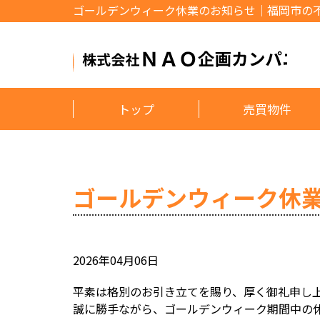
ゴールデンウィーク休業のお知らせ｜福岡市の
トップ
売買物件
ゴールデンウィーク休
2026年04月06日
平素は格別のお引き立てを賜り、厚く御礼申し
誠に勝手ながら、ゴールデンウィーク期間中の