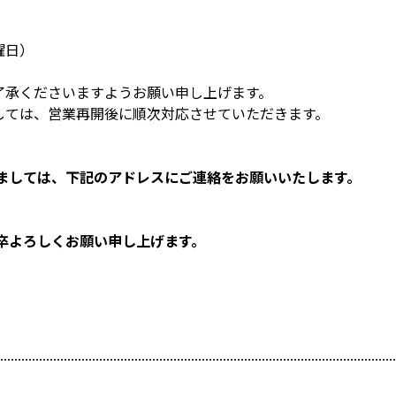
曜日）
了承くださいますようお願い申し上げます。
しては、営業再開後に順次対応させていただきます。
ましては、下記のアドレスにご連絡をお願いいたします。
卒よろしくお願い申し上げます。