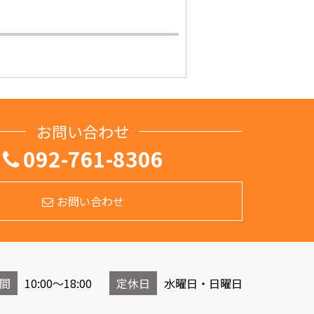
お問い合わせ
092-761-8306
お問い合わせ
間
10:00～18:00
定休日
水曜日・日曜日