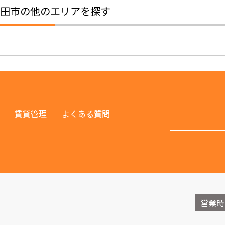
田市の他のエリアを探す
賃貸管理
よくある質問
営業時