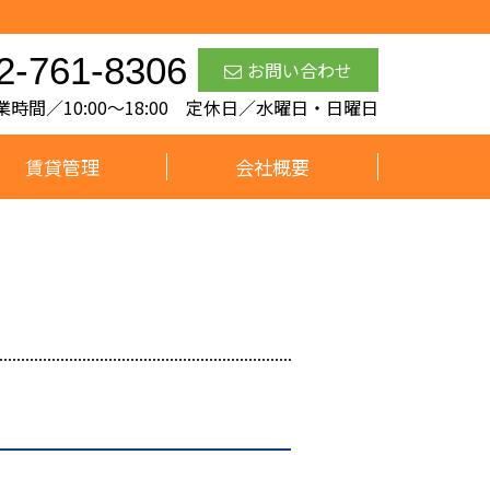
2-761-8306
お問い合わせ
業時間／10:00～18:00 定休日／水曜日・日曜日
賃貸管理
会社概要