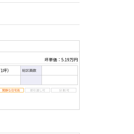
坪単価：5.19万円
71坪）
総区画数