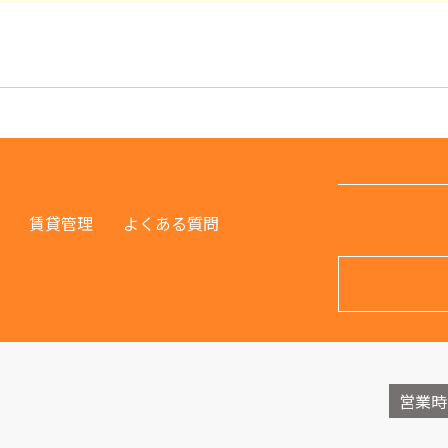
賃貸管理
よくある質問
営業時