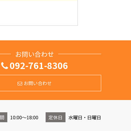
お問い合わせ
092-761-8306
お問い合わせ
間
10:00～18:00
定休日
水曜日・日曜日