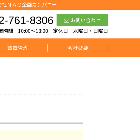
会社ＮＡＯ企画カンパニー
2-761-8306
お問い合わせ
業時間／10:00～18:00 定休日／水曜日・日曜日
賃貸管理
会社概要