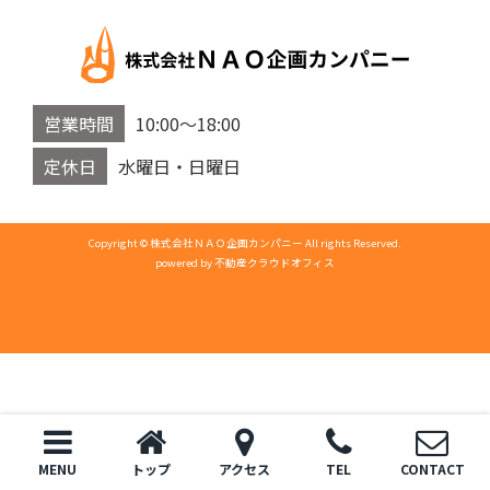
営業時間
10:00～18:00
定休日
水曜日・日曜日
Copyright © 株式会社ＮＡＯ企画カンパニー All rights Reserved.
powered by 不動産クラウドオフィス
MENU
トップ
アクセス
TEL
CONTACT